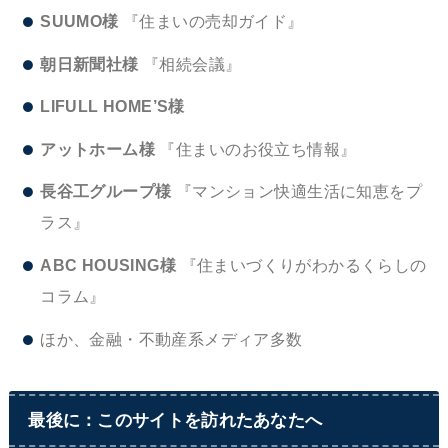
SUUMO様
『住まいの売却ガイド』
朝日新聞社様
『相続会議』
LIFULL HOME’S様
アットホーム様
『住まいのお役立ち情報』
長谷工グループ様
『マンション快適生活に知恵をプ
ラス』
ABC HOUSING様
『住まいづくりがわかるくらしの
コラム』
ほか、金融・不動産系メディア多数
最後に：このサイトを訪れたあなたへ