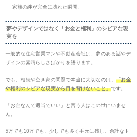
家族の絆が完全に壊れた瞬間。
夢やデザインではなく「お金と権利」のシビアな現
実を
一般的な住宅営業マンや不動産会社は、夢のある話やデ
ザインの素晴らしさばかりを語ります。
でも、相続や空き家の問題で本当に大切なのは、
「お金
や権利のシビアな現実から目を背けないこと」
です。
「お金なんて適当でいい」と言う人はこの世にいませ
ん。
5万でも10万でも、少しでも多く手元に残し、余計なト