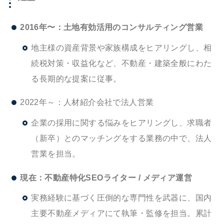
2016年〜：土地有効活用のコンサルティング営業
地主様の資産背景や家族構成をヒアリングし、相
続税対策・収益化など、不動産・建築全般にわた
る長期的な提案に従事。
2022年～：人材紹介会社で法人営業
企業の採用に関する悩みをヒアリングし、求職者
（新卒）とのマッチングをする業務の中で、法人
営業を担当。
現在：不動産特化SEOライター / メディア運営
実務経験に基づく圧倒的な専門性を武器に、国内
主要不動産メディアにて執筆・監修を担当。累計