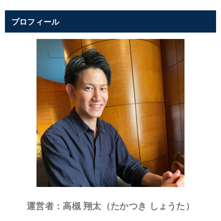
プロフィール
運営者：高槻 翔太（たかつき しょうた）