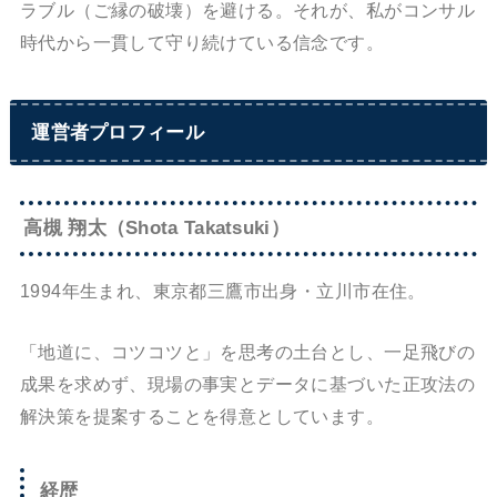
ラブル（ご縁の破壊）を避ける。それが、私がコンサル
時代から一貫して守り続けている信念です。
運営者プロフィール
高槻 翔太（Shota Takatsuki）
1994年生まれ、東京都三鷹市出身・立川市在住。
「地道に、コツコツと」を思考の土台とし、一足飛びの
成果を求めず、現場の事実とデータに基づいた正攻法の
解決策を提案することを得意としています。
経歴