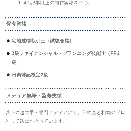
1,500記事以上の制作実績を持つ。
保有資格
宅地建物取引士（試験合格）
2級ファイナンシャル・プランニング技能士（FP2
級）
日商簿記検定2級
メディア執筆・監修実績
以下の超大手・専門メディアにて、不動産と相続のプロ
として執筆を行っています。