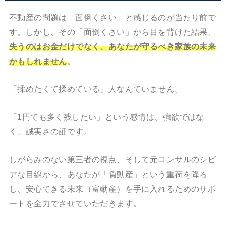
不動産の問題は「面倒くさい」と感じるのが当たり前で
す。しかし、その「面倒くさい」から目を背けた結果、
失うのはお金だけでなく、あなたが守るべき家族の未来
かもしれません
。
「揉めたくて揉めている」人なんていません。
「1円でも多く残したい」という感情は、強欲ではな
く、誠実さの証です。
しがらみのない第三者の視点、そして元コンサルのシビ
アな目線から、あなたが「負動産」という重荷を降ろ
し、安心できる未来（富動産）を手に入れるためのサポ
ートを全力でさせていただきます。