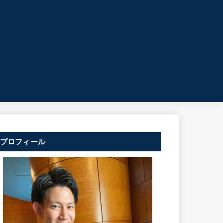
プロフィール