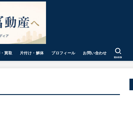
却・買取
片付け・解体
プロフィール
お問い合わせ
SEARCH