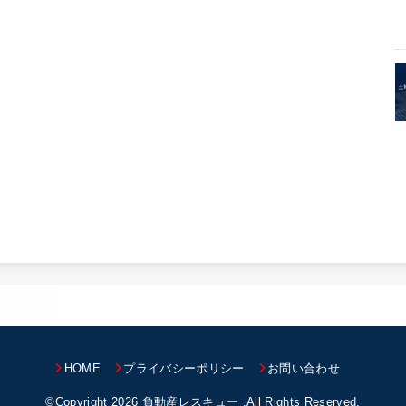
HOME
プライバシーポリシー
お問い合わせ
©Copyright 2026
負動産レスキュー
.All Rights Reserved.